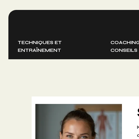
TECHNIQUES ET
COACHING
ENTRAÎNEMENT
CONSEILS