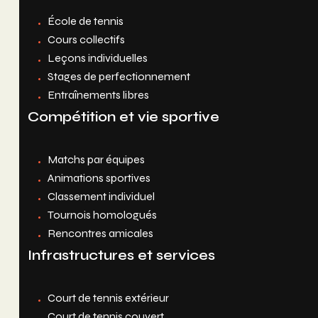
École de tennis
Cours collectifs
Leçons individuelles
Stages de perfectionnement
Entraînements libres
Compétition et vie sportive
Matchs par équipes
Animations sportives
Classement individuel
Tournois homologués
Rencontres amicales
Infrastructures et services
Court de tennis extérieur
Court de tennis couvert