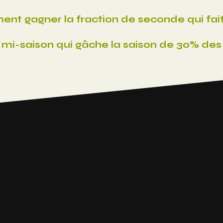
t gagner la fraction de seconde qui fait 
mi-saison qui gâche la saison de 30% des