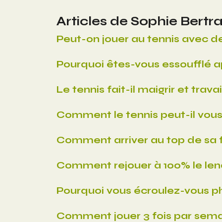
Articles de Sophie Bertr
Peut-on jouer au tennis avec d
Pourquoi êtes-vous essoufflé a
Le tennis fait-il maigrir et trav
Comment le tennis peut-il vous a
Comment arriver au top de sa fo
Comment rejouer à 100% le len
Pourquoi vous écroulez-vous p
Comment jouer 3 fois par semain