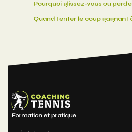
Pourquoi glissez-vous ou perde
Quand tenter le coup gagnant à p
Formation et pratique