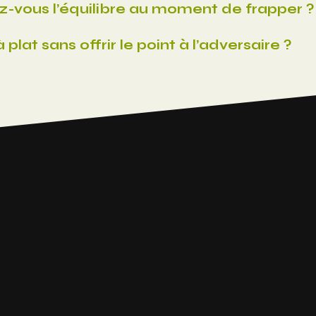
z-vous l’équilibre au moment de frapper ?
lat sans offrir le point à l’adversaire ?