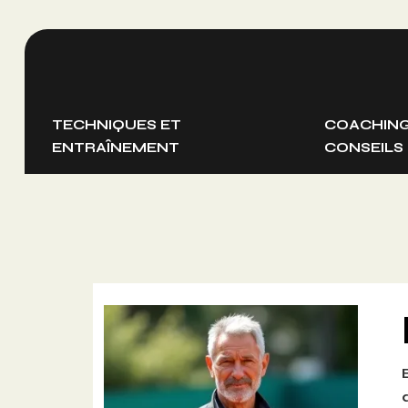
TECHNIQUES ET
COACHING
ENTRAÎNEMENT
CONSEILS