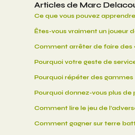
Articles de Marc Delacou
Ce que vous pouvez apprendre
Êtes-vous vraiment un joueur d
Comment arrêter de faire des « 
Pourquoi votre geste de service
Pourquoi répéter des gammes ne
Pourquoi donnez-vous plus de p
Comment lire le jeu de l’advers
Comment gagner sur terre batt